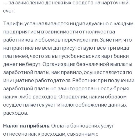
— за зачисление денежных средств на карточный
счет.
Тарифы устанавливаются индивидуально с каждым
предприятием в зависимости от количества
работников и объемов перечислений. Заметим, что
на практике не всегда присутствуют все три вида
платежей, часто за выпуск банковских карт банки
денег не берут. Организация безналичной выплаты
заработной платы, как правило, осуществляется по
инициативе работодателя. Работник при получении
заработной платы не заинтересован нести бремя
каких-либо расходов. Определим, каким образом
осуществляется учет и налогообложение данных
расходов.
Налог на прибыль
. Оплата банковских услуг
отнесена как к расходам, связанным с