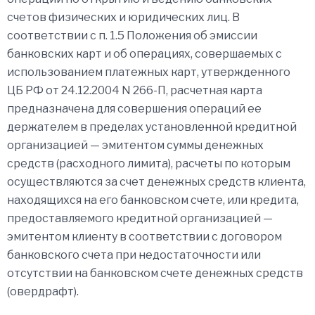
счетов физических и юридических лиц. В
соответствии с п. 1.5 Положения об эмиссии
банковских карт и об операциях, совершаемых с
использованием платежных карт, утвержденного
ЦБ РФ от 24.12.2004 N 266-П, расчетная карта
предназначена для совершения операций ее
держателем в пределах установленной кредитной
организацией — эмитентом суммы денежных
средств (расходного лимита), расчеты по которым
осуществляются за счет денежных средств клиента,
находящихся на его банковском счете, или кредита,
предоставляемого кредитной организацией —
эмитентом клиенту в соответствии с договором
банковского счета при недостаточности или
отсутствии на банковском счете денежных средств
(овердрафт).