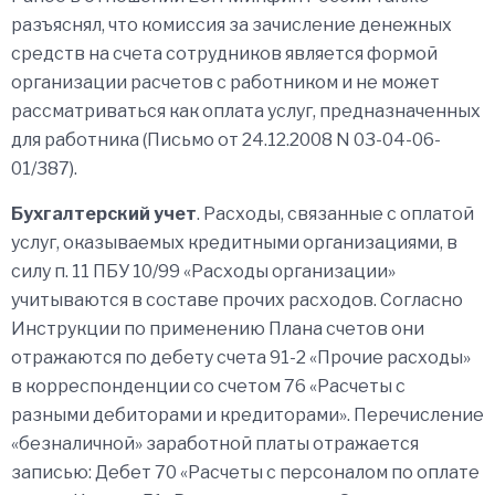
разъяснял, что комиссия за зачисление денежных
средств на счета сотрудников является формой
организации расчетов с работником и не может
рассматриваться как оплата услуг, предназначенных
для работника (Письмо от 24.12.2008 N 03-04-06-
01/387).
Бухгалтерский учет
. Расходы, связанные с оплатой
услуг, оказываемых кредитными организациями, в
силу п. 11 ПБУ 10/99 «Расходы организации»
учитываются в составе прочих расходов. Согласно
Инструкции по применению Плана счетов они
отражаются по дебету счета 91-2 «Прочие расходы»
в корреспонденции со счетом 76 «Расчеты с
разными дебиторами и кредиторами». Перечисление
«безналичной» заработной платы отражается
записью: Дебет 70 «Расчеты с персоналом по оплате