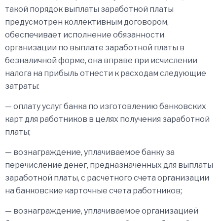
такой порядок выплаты заработной платы
предусмотрен коллективным договором,
обеспечивает исполнение обязанности
организации по выплате заработной платы в
безналичной форме, она вправе при исчислении
налога на прибыль отнести к расходам следующие
затраты:
— оплату услуг банка по изготовлению банковских
карт для работников в целях получения заработной
платы;
— вознаграждение, уплачиваемое банку за
перечисление денег, предназначенных для выплаты
заработной платы, с расчетного счета организации
на банковские карточные счета работников;
— вознаграждение, уплачиваемое организацией