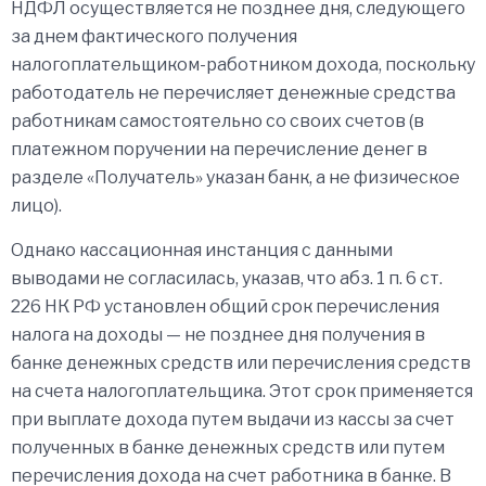
НДФЛ осуществляется не позднее дня, следующего
за днем фактического получения
налогоплательщиком-работником дохода, поскольку
работодатель не перечисляет денежные средства
работникам самостоятельно со своих счетов (в
платежном поручении на перечисление денег в
разделе «Получатель» указан банк, а не физическое
лицо).
Однако кассационная инстанция с данными
выводами не согласилась, указав, что абз. 1 п. 6 ст.
226 НК РФ установлен общий срок перечисления
налога на доходы — не позднее дня получения в
банке денежных средств или перечисления средств
на счета налогоплательщика. Этот срок применяется
при выплате дохода путем выдачи из кассы за счет
полученных в банке денежных средств или путем
перечисления дохода на счет работника в банке. В