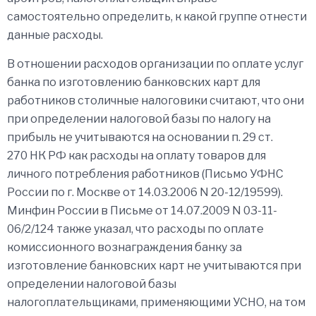
самостоятельно определить, к какой группе отнести
данные расходы.
В отношении расходов организации по оплате услуг
банка по изготовлению банковских карт для
работников столичные налоговики считают, что они
при определении налоговой базы по налогу на
прибыль не учитываются на основании п. 29 ст.
270 НК РФ как расходы на оплату товаров для
личного потребления работников (Письмо УФНС
России по г. Москве от 14.03.2006 N 20-12/19599).
Минфин России в Письме от 14.07.2009 N 03-11-
06/2/124 также указал, что расходы по оплате
комиссионного вознаграждения банку за
изготовление банковских карт не учитываются при
определении налоговой базы
налогоплательщиками, применяющими УСНО, на том