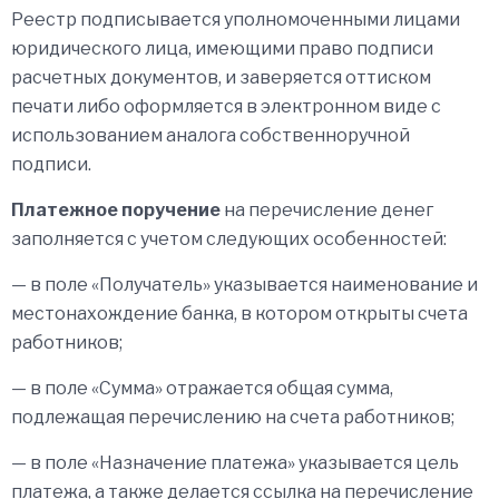
Реестр подписывается уполномоченными лицами
юридического лица, имеющими право подписи
расчетных документов, и заверяется оттиском
печати либо оформляется в электронном виде с
использованием аналога собственноручной
подписи.
Платежное поручение
на перечисление денег
заполняется с учетом следующих особенностей:
— в поле «Получатель» указывается наименование и
местонахождение банка, в котором открыты счета
работников;
— в поле «Сумма» отражается общая сумма,
подлежащая перечислению на счета работников;
— в поле «Назначение платежа» указывается цель
платежа, а также делается ссылка на перечисление