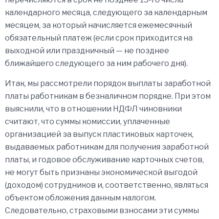
календарного месяца, следующего за календарным
месяцем, за который начисляется ежемесячный
обязательный платеж (если срок приходится на
выходной или праздничный — не позднее
ближайшего следующего за ним рабочего дня).
Итак, мы рассмотрели порядок выплаты заработной
платы работникам в безналичном порядке. При этом
выяснили, что в отношении НДФЛ чиновники
считают, что суммы комиссии, уплаченные
организацией за выпуск пластиковых карточек,
выдаваемых работникам для получения заработной
платы, и годовое обслуживание карточных счетов,
не могут быть признаны экономической выгодой
(доходом) сотрудников и, соответственно, являться
объектом обложения данным налогом.
Следовательно, страховыми взносами эти суммы