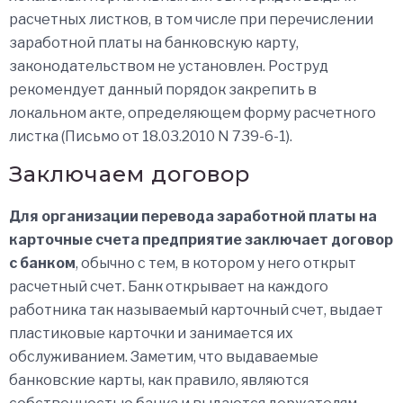
расчетных листков, в том числе при перечислении
заработной платы на банковскую карту,
законодательством не установлен. Роструд
рекомендует данный порядок закрепить в
локальном акте, определяющем форму расчетного
листка (Письмо от 18.03.2010 N 739-6-1).
Заключаем договор
Для организации перевода заработной платы на
карточные счета предприятие заключает договор
с банком
, обычно с тем, в котором у него открыт
расчетный счет. Банк открывает на каждого
работника так называемый карточный счет, выдает
пластиковые карточки и занимается их
обслуживанием. Заметим, что выдаваемые
банковские карты, как правило, являются