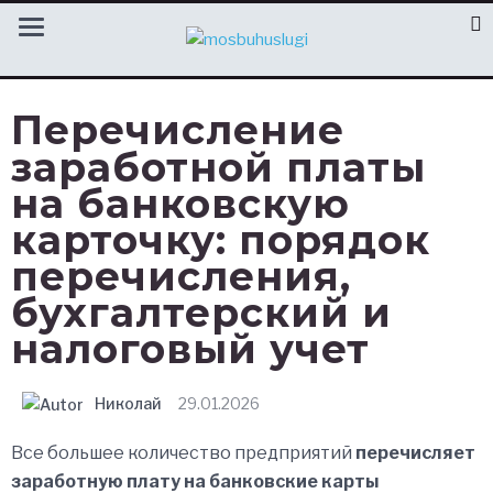
Перечисление
заработной платы
на банковскую
карточку: порядок
перечисления,
бухгалтерский и
налоговый учет
Николай
29.01.2026
Все большее количество предприятий
перечисляет
заработную плату на банковские карты