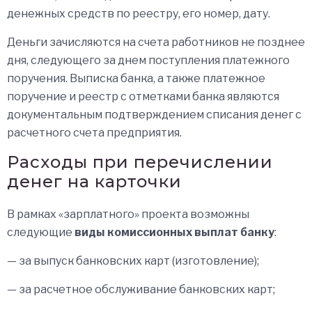
денежных средств по реестру, его номер, дату.
Деньги зачисляются на счета работников не позднее
дня, следующего за днем поступления платежного
поручения. Выписка банка, а также платежное
поручение и реестр с отметками банка являются
документальным подтверждением списания денег с
расчетного счета предприятия.
Расходы при перечислении
денег на карточки
В рамках «зарплатного» проекта возможны
следующие
виды комиссионных выплат банку
:
— за выпуск банковских карт (изготовление);
— за расчетное обслуживание банковских карт;