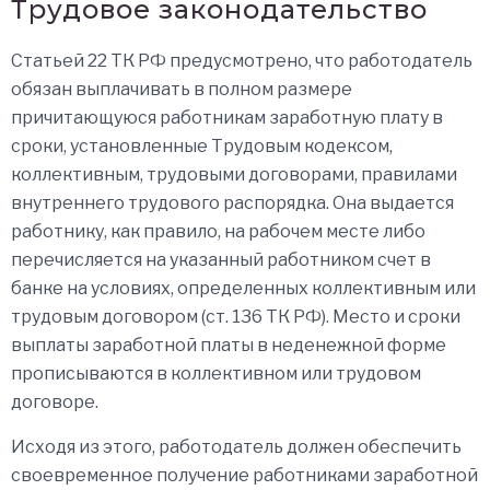
Трудовое законодательство
Статьей 22 ТК РФ предусмотрено, что работодатель
обязан выплачивать в полном размере
причитающуюся работникам заработную плату в
сроки, установленные Трудовым кодексом,
коллективным, трудовыми договорами, правилами
внутреннего трудового распорядка. Она выдается
работнику, как правило, на рабочем месте либо
перечисляется на указанный работником счет в
банке на условиях, определенных коллективным или
трудовым договором (ст. 136 ТК РФ). Место и сроки
выплаты заработной платы в неденежной форме
прописываются в коллективном или трудовом
договоре.
Исходя из этого, работодатель должен обеспечить
своевременное получение работниками заработной